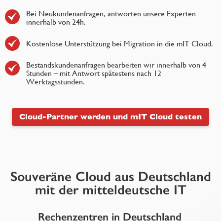
Bei Neukundenanfragen, antworten unsere Experten
innerhalb von 24h.
Kostenlose Unterstützung bei Migration in die mIT Cloud.
Bestandskundenanfragen bearbeiten wir innerhalb von 4
Stunden – mit Antwort spätestens nach 12
Werktagsstunden.
Cloud-Partner werden und mIT Cloud testen
Souveräne Cloud aus Deutschland
mit der mitteldeutsche IT
Rechenzentren in Deutschland