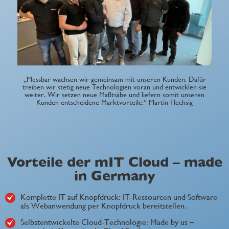
„Messbar wachsen wir gemeinsam mit unseren Kunden. Dafür
treiben wir stetig neue Technologien voran und entwicklen sie
weiter. Wir setzen neue Maßtsäbe und liefern somit unseren
Kunden entscheidene Marktvorteile.“ Martin Flechsig
Vorteile der mIT Cloud – made
in Germany
Komplette IT auf Knopfdruck: IT-Ressourcen und Software
als Webanwendung per Knopfdruck bereitstellen.
Selbstentwickelte Cloud-Technologie: Made by us –