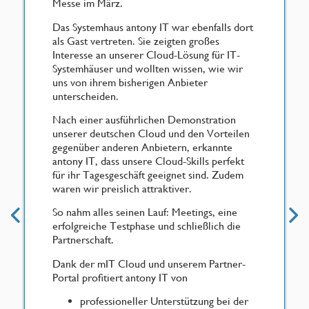
Messe im März.
Das Systemhaus antony IT war ebenfalls dort
als Gast vertreten. Sie zeigten großes
Interesse an unserer Cloud-Lösung für IT-
Systemhäuser und wollten wissen, wie wir
uns von ihrem bisherigen Anbieter
unterscheiden.
Nach einer ausführlichen Demonstration
unserer deutschen Cloud und den Vorteilen
gegenüber anderen Anbietern, erkannte
antony IT, dass unsere Cloud-Skills perfekt
für ihr Tagesgeschäft geeignet sind. Zudem
waren wir preislich attraktiver.
So nahm alles seinen Lauf: Meetings, eine
erfolgreiche Testphase und schließlich die
Partnerschaft.
Dank der mIT Cloud und unserem Partner-
Portal profitiert antony IT von
professioneller Unterstützung bei der