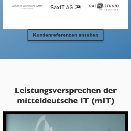
Kundenreferenzen ansehen
Leistungsversprechen der
mitteldeutsche IT (mIT)