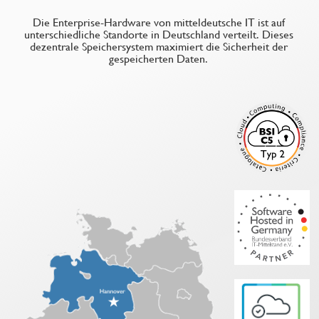
Die Enterprise-Hardware von mitteldeutsche IT ist auf
unterschiedliche Standorte in Deutschland verteilt. Dieses
dezentrale Speichersystem maximiert die Sicherheit der
gespeicherten Daten.