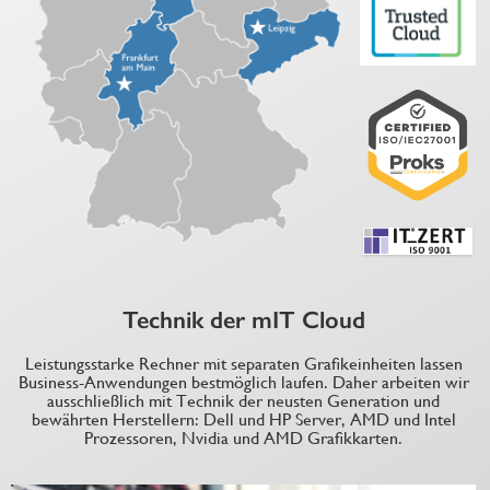
Technik der mIT Cloud
Leistungsstarke Rechner mit separaten Grafikeinheiten lassen
Business-Anwendungen bestmöglich laufen. Daher arbeiten wir
ausschließlich
mit Technik der neusten Generation und
bewährten Herstellern: Dell und HP Server, AMD und Intel
Prozessoren
, Nvidia und AMD Grafikkarten.