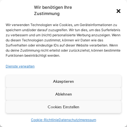
Wir benötigen Ihre
Zustimmung
Wir verwenden Technologien wie Cookies, um Geräteinformationen zu
speichern und/oder darauf zuzugreifen. Wir tun dies, um das Surferlebnis
zu verbessern und um (nicht) personalisierte Werbung anzuzeigen. Wenn
du diesen Technologien zustimmst, können wir Daten wie das
Surfverhalten oder eindeutige IDs auf dieser Website verarbeiten. Wenn
du deine Zustimmung nicht erteilst oder zurückziehst, können bestimmte
Funktionen beeinträchtigt werden.
Dienste verwalten
Akzeptieren
Ablehnen
Cookies Einstellen
Cookie-Richtlinie
Datenschutz
Impressum