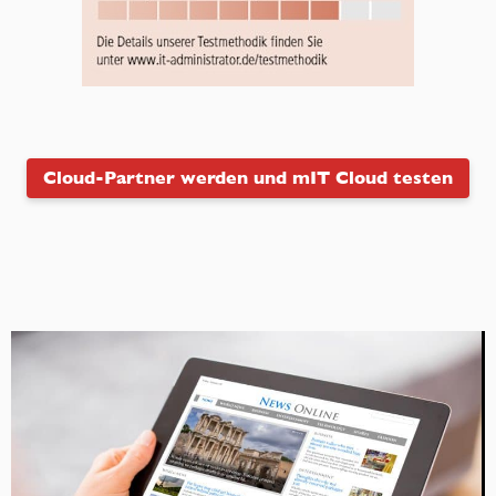
Cloud-Partner werden und mIT Cloud testen