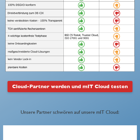
Cloud-Partner werden und mIT Cloud testen
Unsere Partner schwören auf unsere mIT Cloud: