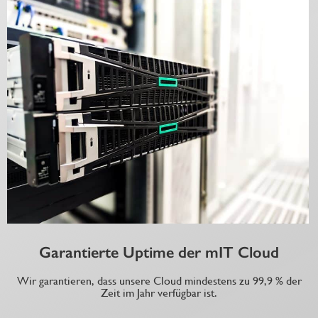
Garantierte Uptime der mIT Cloud
Wir garantieren, dass unsere Cloud mindestens zu 99,9 % der
Zeit im Jahr verfügbar ist.