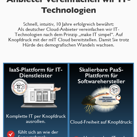
Technologien
Schnell, intuitiv, 10 Jahre erfolgreich bewährt:
Als deutscher Cloud-Anbieter vereinfachen wir IT-
Technologien nach dem Prinzip „make IT simpel“. Auf
Knopfdruck mit der mIT Cloud bereitstellen. Damit Sie trotz
Hürde des demografischen Wandels wachsen.
IaaS-Plattform für IT-
Skalierbare PaaS-
Dienstleister
Plattform für
Softwarehersteller
Komplette IT per Knopfdruck
ausrollen.
Cloud-Freiheit auf Knopfdruck:
fühlt sich an wie der