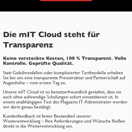
Die mIT Cloud steht für
Transparenz
Keine versteckte Kosten, 100 % Transparent. Volle
Kontrolle. Geprüfte Qualität.
Statt Gebührenfallen oder komplizierter Tarifmodelle erhalten
Sie bei uns eine transparente Preisstruktur und
Partnerschaft
auf
Augenhöhe – vom ersten Tag an.
Unsere mIT
Cloud ist so benutzerfreundlich gestaltet, dass sie
auch ohne aufwendige Schulungen sofort einsatzbereit ist. In
einem unabhängigen Test des Magazins IT-Administrator wurden
wir darin genau
bestätigt
.
Kundenfeedback ist fester Bestandteil unserer
Weiterentwicklung – Ihre Anforderungen und Wünsche fließen
direkt in die Weiterentwicklung ein.