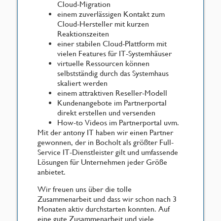
Cloud-Migration
einem zuverlässigen Kontakt zum
Cloud-Hersteller mit kurzen
Reaktionszeiten
einer stabilen Cloud-Plattform mit
vielen Features für IT-Systemhäuser
virtuelle Ressourcen können
selbstständig durch das Systemhaus
skaliert werden
einem attraktiven Reseller-Modell
Kundenangebote im Partnerportal
direkt erstellen und versenden
How-to Videos im Partnerportal uvm.
Mit der antony IT haben wir einen Partner
gewonnen, der in Bocholt als größter Full-
Service IT-Dienstleister gilt und umfassende
Lösungen für Unternehmen jeder Größe
anbietet.
Wir freuen uns über die tolle
Zusammenarbeit und dass wir schon nach 3
Monaten aktiv durchstarten konnten. Auf
eine gute Zusammenarbeit und viele