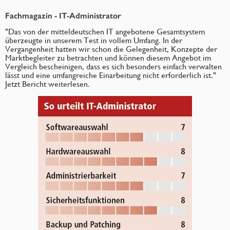
Fachmagazin - IT-Administrator
"Das von der mitteldeutschen IT angebotene Gesamtsystem
überzeugte in unserem Test in vollem Umfang. In der
Vergangenheit hatten wir schon die Gelegenheit, Konzepte der
Marktbegleiter zu betrachten und können diesem Angebot im
Vergleich bescheinigen, dass es sich besonders einfach verwalten
lässt und eine umfangreiche Einarbeitung nicht erforderlich ist."
Jetzt Bericht weiterlesen.