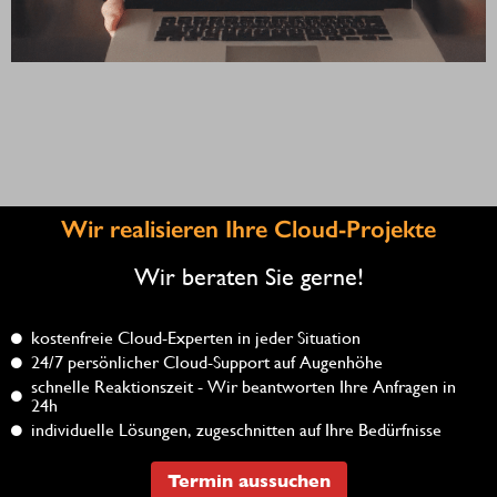
Wir realisieren Ihre Cloud-Projekte
Wir beraten Sie gerne!
kostenfreie Cloud-Experten in jeder Situation
24/7 persönlicher Cloud-Support auf Augenhöhe
schnelle Reaktionszeit - Wir beantworten Ihre Anfragen in
24h
individuelle Lösungen, zugeschnitten auf Ihre Bedürfnisse
Termin aussuchen