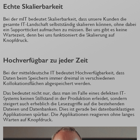
Echte Skalierbarkeit
Bei der mIT bedeutet Skalierbarkeit, dass unsere Kunden die
gesamte IT-Landschaft selbstständig skalieren können, ohne dabei
ein Supportticket aufmachen zu müssen. Bei uns gibt es keine
Wartezeit, denn bei uns funktioniert die Skalierung auf
Knopfdruck.
Hochverfügbar zu jeder Zeit
Bei der mitteldeutsche IT bedeutet Hochverfügbarkeit, dass
Daten beim Speichern immer dreimal in verschiedenen
Kollokationsflächen abgespeichert werden.
Das bedeutet nicht nur, dass man im Falle eines defekten IT-
Systems keinen Stillstand in der Produktion erleidet, sondern
steigert auch erheblich die Lesezugriffe auf die bestehenden
Dateien und Datenbanken. Dies ist gerade bei datenbanklastigen
Applikationen spürbar. Die Applikationen reagieren ohne langes
Warten auf Knopfdruck.