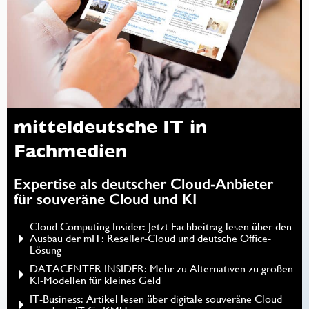
mitteldeutsche IT in
Fachmedien
Expertise als deutscher Cloud-Anbieter
für souveräne Cloud und KI
Cloud Computing Insider: Jetzt Fachbeitrag lesen über den
Ausbau der mIT: Reseller-Cloud und deutsche Office-
Lösung
DATACENTER INSIDER: Mehr zu Alternativen zu großen
KI-Modellen für kleines Geld
IT-Business: Artikel lesen über digitale souveräne Cloud