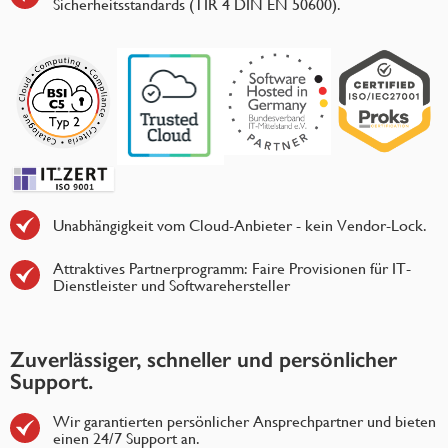
Sicherheitsstandards (TIR 4 DIN EN 50600).
Unabhängigkeit vom Cloud-Anbieter - kein Vendor-Lock.
Attraktives Partnerprogramm: Faire Provisionen für IT-
Dienstleister und Softwarehersteller
Zuverlässiger, schneller und persönlicher
Support.
Wir garantierten persönlicher Ansprechpartner und bieten
einen 24/7 Support an.