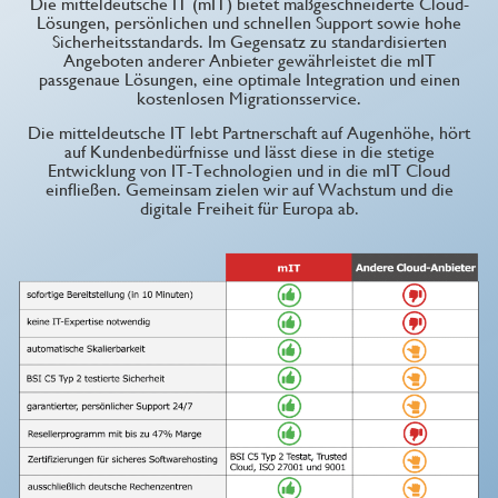
Die mitteldeutsche IT (mIT) bietet maßgeschneiderte Cloud-
Lösungen, persönlichen und schnellen Support sowie hohe
Sicherheitsstandards. Im Gegensatz zu standardisierten
Angeboten anderer Anbieter gewährleistet die mIT
passgenaue Lösungen, eine optimale Integration und einen
kostenlosen Migrationsservice.
Die mitteldeutsche IT lebt Partnerschaft auf Augenhöhe, hört
auf Kundenbedürfnisse und lässt diese in die stetige
Entwicklung von IT-Technologien und in die mIT Cloud
einfließen. Gemeinsam zielen wir auf Wachstum und die
digitale Freiheit für Europa ab.