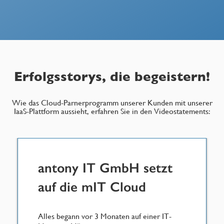
Erfolgsstorys, die begeistern!
Wie das Cloud-Parnerprogramm unserer Kunden mit unserer
IaaS-Plattform aussieht, erfahren Sie in den Videostatements:
antony IT GmbH setzt
auf die mIT Cloud
Alles begann vor 3 Monaten auf einer IT-