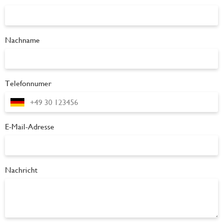
Nachname
Telefonnumer
E-Mail-Adresse
Nachricht