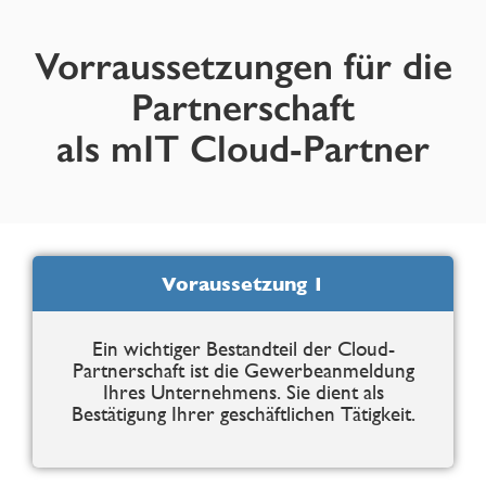
Vorraussetzungen für die
Partnerschaft
als mIT Cloud-Partner
Voraussetzung 1
Ein wichtiger Bestandteil der Cloud-
Partnerschaft ist die Gewerbeanmeldung
Ihres Unternehmens. Sie dient als
Bestätigung Ihrer geschäftlichen Tätigkeit.