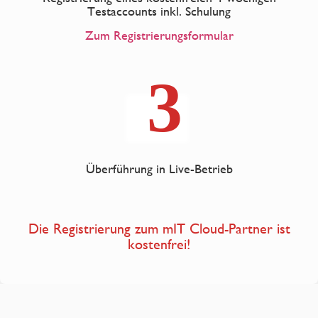
Testaccounts inkl. Schulung
Zum Registrierungsformular
Überführung in Live-Betrieb
Die Registrierung zum mIT Cloud-Partner ist
kostenfrei!