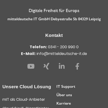
Digitale Freiheit für Europa
mitteldeutsche IT GmbH Debyestraße 5b 04329 Leipzig
Kontakt
Telefon:
0341 - 200 990 0
E-Mail:
info@mitteldeutsche-it.de
Unsere Cloud Lösung
IT Support
Über uns
mIT als Cloud-Anbieter
Karriere