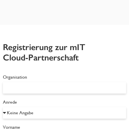
Registrierung zur mIT
Cloud-Partnerschaft
Organisation
Anrede
Vorname