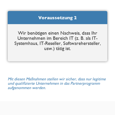
Voraussetzung 2
Wir benötigen einen Nachweis, dass Ihr
Unternehmen im Bereich IT (z. B. als IT-
Systemhaus, IT-Reseller, Softwarehersteller,
usw.) tätig ist.
Mit diesen Maßnahmen stellen wir sicher, dass nur legitime
und qualifizierte Unternehmen in das Partnerprogramm
aufgenommen werden.