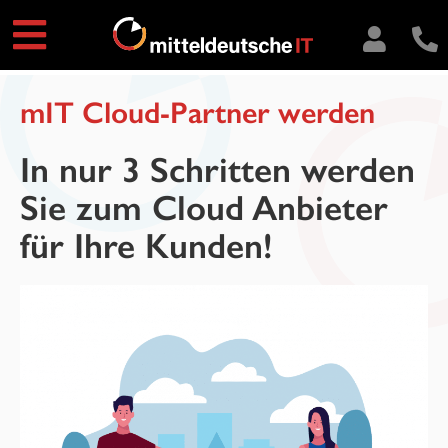
mIT Cloud-Partner werden
In nur 3 Schritten werden
Sie zum Cloud Anbieter
für Ihre Kunden!