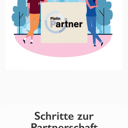
Schritte zur
Partnerschaft