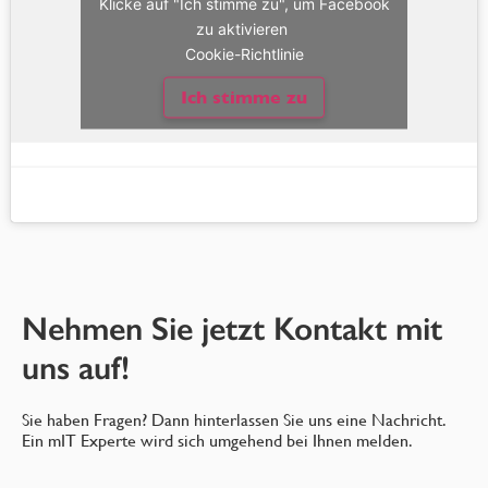
Klicke auf "Ich stimme zu", um Facebook
zu aktivieren
Cookie-Richtlinie
Ich stimme zu
Nehmen Sie jetzt Kontakt mit
uns auf!
Sie haben Fragen? Dann hinterlassen Sie uns eine Nachricht.
Ein mIT Experte wird sich umgehend bei Ihnen melden.