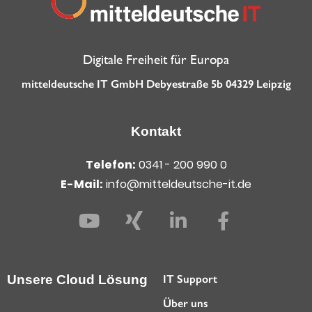
Digitale Freiheit für Europa
mitteldeutsche IT GmbH Debyestraße 5b 04329 Leipzig
Kontakt
Telefon:
0341 - 200 990 0
E-Mail:
info@mitteldeutsche-it.de
Unsere Cloud Lösung
IT Support
Über uns