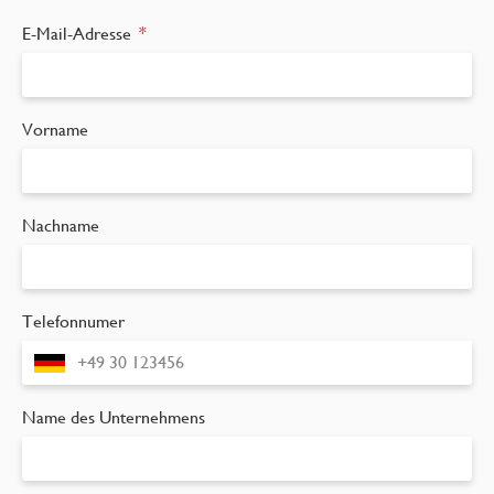
E-Mail-Adresse
Vorname
Nachname
Telefonnumer
Name des Unternehmens