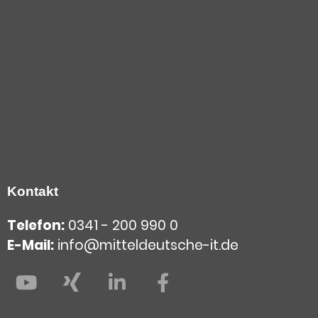
Kontakt
Telefon:
0341 - 200 990 0
E-Mail:
info@mitteldeutsche-it.de