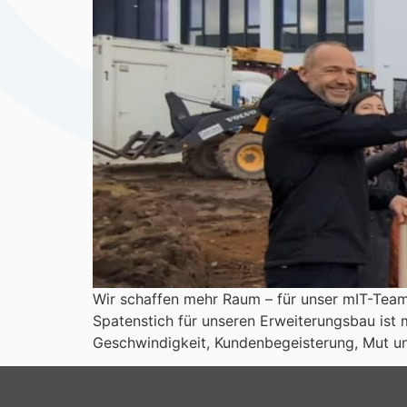
Wir schaffen mehr Raum – für unser mIT-Team. 
Spatenstich für unseren Erweiterungsbau ist m
Geschwindigkeit, Kundenbegeisterung, Mut und 