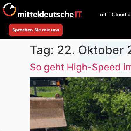
mIT Cloud u
Sprechen Sie mit uns
Tag:
22. Oktober 
So geht High-Speed i