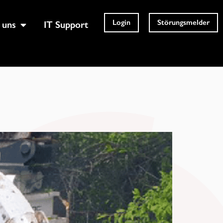
Login
Störungsmelder
 uns
IT Support