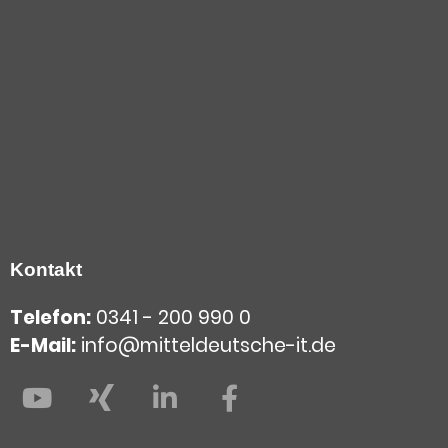
Kontakt
Telefon:
0341 - 200 990 0
E-Mail:
info@mitteldeutsche-it.de